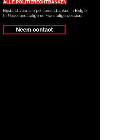
ALLE
POLITIERECHTBANKEN
Bijstand voor alle politierechtbanken in België.
In Nederlandstalige en Franstalige dossiers.
Neem contact